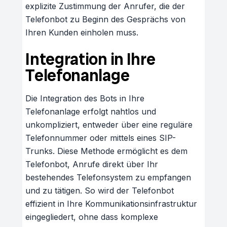
explizite Zustimmung der Anrufer, die der
Telefonbot zu Beginn des Gesprächs von
Ihren Kunden einholen muss.
Integration in Ihre
Telefonanlage
Die Integration des Bots in Ihre
Telefonanlage erfolgt nahtlos und
unkompliziert, entweder über eine reguläre
Telefonnummer oder mittels eines SIP-
Trunks. Diese Methode ermöglicht es dem
Telefonbot, Anrufe direkt über Ihr
bestehendes Telefonsystem zu empfangen
und zu tätigen. So wird der Telefonbot
effizient in Ihre Kommunikationsinfrastruktur
eingegliedert, ohne dass komplexe