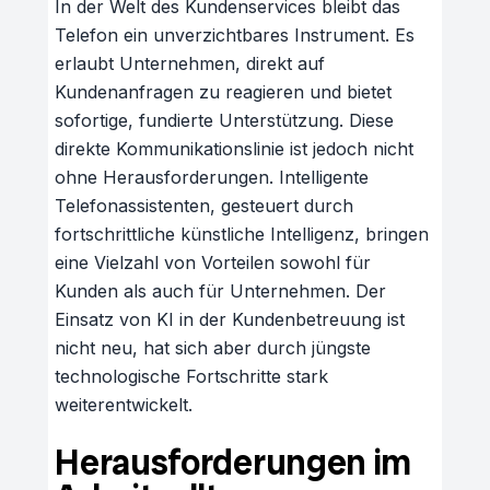
In der Welt des Kundenservices bleibt das
Telefon ein unverzichtbares Instrument. Es
erlaubt Unternehmen, direkt auf
Kundenanfragen zu reagieren und bietet
sofortige, fundierte Unterstützung. Diese
direkte Kommunikationslinie ist jedoch nicht
ohne Herausforderungen. Intelligente
Telefonassistenten, gesteuert durch
fortschrittliche künstliche Intelligenz, bringen
eine Vielzahl von Vorteilen sowohl für
Kunden als auch für Unternehmen. Der
Einsatz von KI in der Kundenbetreuung ist
nicht neu, hat sich aber durch jüngste
technologische Fortschritte stark
weiterentwickelt.
Herausforderungen im