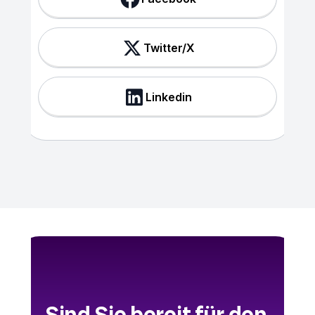
Twitter/X
Linkedin