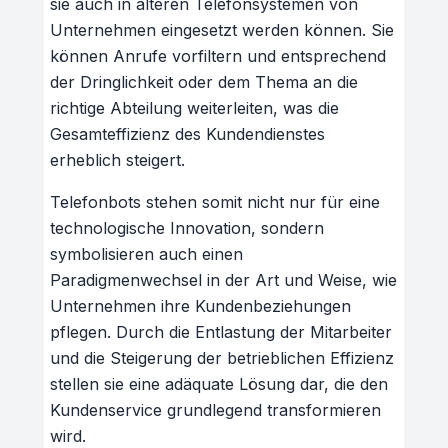
sie auch in älteren Telefonsystemen von
Unternehmen eingesetzt werden können. Sie
können Anrufe vorfiltern und entsprechend
der Dringlichkeit oder dem Thema an die
richtige Abteilung weiterleiten, was die
Gesamteffizienz des Kundendienstes
erheblich steigert.
Telefonbots stehen somit nicht nur für eine
technologische Innovation, sondern
symbolisieren auch einen
Paradigmenwechsel in der Art und Weise, wie
Unternehmen ihre Kundenbeziehungen
pflegen. Durch die Entlastung der Mitarbeiter
und die Steigerung der betrieblichen Effizienz
stellen sie eine adäquate Lösung dar, die den
Kundenservice grundlegend transformieren
wird.