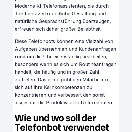
Moderne KI-Telefonassistenten, die durch
ihre benutzerfreundliche Gestaltung und
natürliche Gesprächsführung überzeugen,
erfreuen sich daher großer Beliebtheit.
Diese Telefonbots können eine Vielzahl von
Aufgaben übernehmen und Kundenanfragen
rund um die Uhr eigenständig bearbeiten,
besonders wenn es sich um Routineanfragen
handelt, die häufig und in großer Zahl
auftreten. Das ermöglicht den Mitarbeitern,
sich auf ihre Kernkompetenzen zu
konzentrieren und verbessert den somit
insgesamt die Produktivität in Unternehmen.
Wie und wo soll der
Telefonbot verwendet