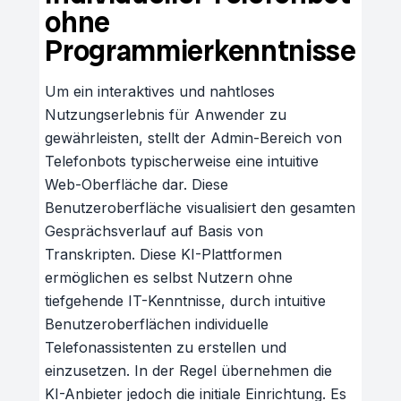
ohne
Programmierkenntnisse
Um ein interaktives und nahtloses
Nutzungserlebnis für Anwender zu
gewährleisten, stellt der Admin-Bereich von
Telefonbots typischerweise eine intuitive
Web-Oberfläche dar. Diese
Benutzeroberfläche visualisiert den gesamten
Gesprächsverlauf auf Basis von
Transkripten. Diese KI-Plattformen
ermöglichen es selbst Nutzern ohne
tiefgehende IT-Kenntnisse, durch intuitive
Benutzeroberflächen individuelle
Telefonassistenten zu erstellen und
einzusetzen. In der Regel übernehmen die
KI-Anbieter jedoch die initiale Einrichtung. Es