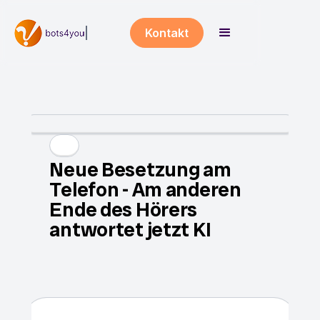
Kontakt
Neue Besetzung am
Telefon - Am anderen
Ende des Hörers
antwortet jetzt KI