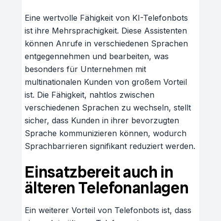
Eine wertvolle Fähigkeit von KI-Telefonbots
ist ihre Mehrsprachigkeit. Diese Assistenten
können Anrufe in verschiedenen Sprachen
entgegennehmen und bearbeiten, was
besonders für Unternehmen mit
multinationalen Kunden von großem Vorteil
ist. Die Fähigkeit, nahtlos zwischen
verschiedenen Sprachen zu wechseln, stellt
sicher, dass Kunden in ihrer bevorzugten
Sprache kommunizieren können, wodurch
Sprachbarrieren signifikant reduziert werden.
Einsatzbereit auch in
älteren Telefonanlagen
Ein weiterer Vorteil von Telefonbots ist, dass