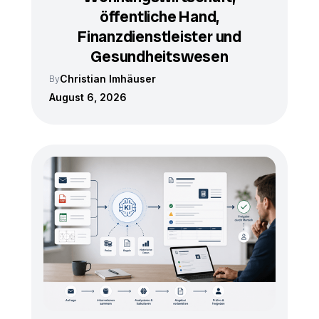
öffentliche Hand,
Finanzdienstleister und
Gesundheitswesen
Christian Imhäuser
By
August 6, 2026