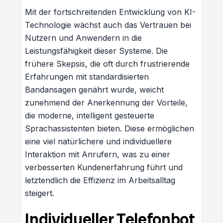
Mit der fortschreitenden Entwicklung von KI-
Technologie wächst auch das Vertrauen bei
Nutzern und Anwendern in die
Leistungsfähigkeit dieser Systeme. Die
frühere Skepsis, die oft durch frustrierende
Erfahrungen mit standardisierten
Bandansagen genährt wurde, weicht
zunehmend der Anerkennung der Vorteile,
die moderne, intelligent gesteuerte
Sprachassistenten bieten. Diese ermöglichen
eine viel natürlichere und individuellere
Interaktion mit Anrufern, was zu einer
verbesserten Kundenerfahrung führt und
letztendlich die Effizienz im Arbeitsalltag
steigert.
Individueller Telefonbot