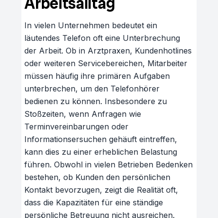
Arbeitsalltag
In vielen Unternehmen bedeutet ein
läutendes Telefon oft eine Unterbrechung
der Arbeit. Ob in Arztpraxen, Kundenhotlines
oder weiteren Servicebereichen, Mitarbeiter
müssen häufig ihre primären Aufgaben
unterbrechen, um den Telefonhörer
bedienen zu können. Insbesondere zu
Stoßzeiten, wenn Anfragen wie
Terminvereinbarungen oder
Informationsersuchen gehäuft eintreffen,
kann dies zu einer erheblichen Belastung
führen. Obwohl in vielen Betrieben Bedenken
bestehen, ob Kunden den persönlichen
Kontakt bevorzugen, zeigt die Realität oft,
dass die Kapazitäten für eine ständige
persönliche Betreuung nicht ausreichen.