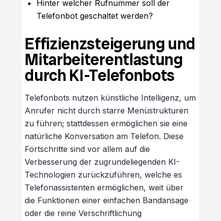
Hinter welcher Rufnummer soll der
Telefonbot geschaltet werden?
Effizienzsteigerung und
Mitarbeiterentlastung
durch KI-Telefonbots
Telefonbots nutzen künstliche Intelligenz, um
Anrufer nicht durch starre Menüstrukturen
zu führen; stattdessen ermöglichen sie eine
natürliche Konversation am Telefon. Diese
Fortschritte sind vor allem auf die
Verbesserung der zugrundeliegenden KI-
Technologien zurückzuführen, welche es
Telefonassistenten ermöglichen, weit über
die Funktionen einer einfachen Bandansage
oder die reine Verschriftlichung