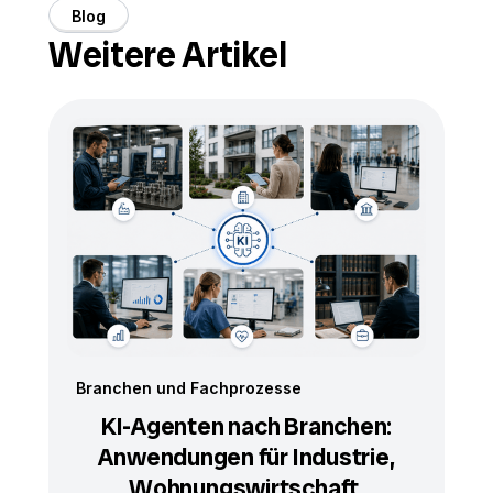
Blog
Weitere Artikel
Branchen und Fachprozesse
KI-Agenten nach Branchen:
Anwendungen für Industrie,
Wohnungswirtschaft,