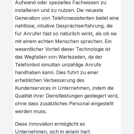
Aufwand oder spezielles Fachwissen zu
installieren und zu nutzen. Die neueste
Generation von Telefonassistenten bietet eine
nahtlose, intuitive Gesprächserfahrung, die
für Anrufer fast so natürlich wirkt, als ob sie
mit einem echten Menschen sprechen. Ein
wesentlicher Vorteil dieser Technologie ist
das Wegfallen von Wartezeiten, da der
Telefonbot simultan unzählige Anrufe
handhaben kann. Dies führt zu einer
erheblichen Verbesserung des
Kundenservices in Unternehmen, indem die
Qualität ihrer Dienstleistungen gesteigert wird,
ohne dass zusätzliches Personal eingestellt
werden muss.
Diese Innovation ermöglicht es
Unternehmen, sich in einem hart