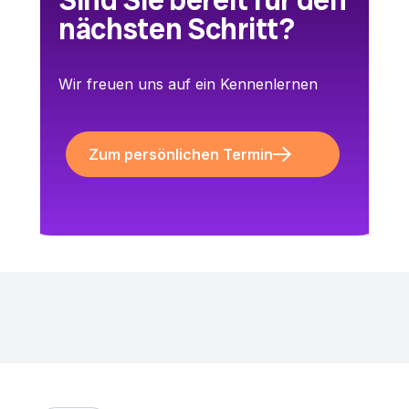
Sind Sie bereit für den
nächsten Schritt?
Wir freuen uns auf ein Kennenlernen
Zum persönlichen Termin