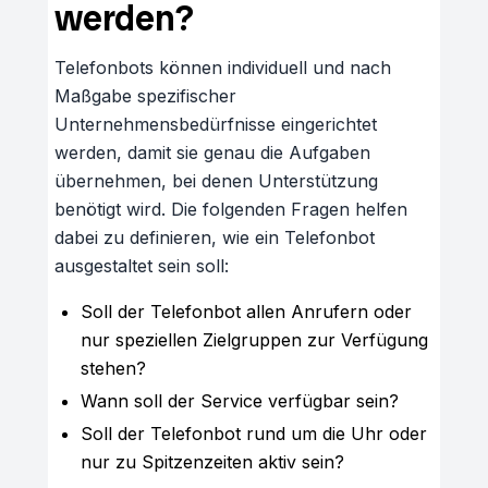
werden?
Telefonbots können individuell und nach
Maßgabe spezifischer
Unternehmensbedürfnisse eingerichtet
werden, damit sie genau die Aufgaben
übernehmen, bei denen Unterstützung
benötigt wird. Die folgenden Fragen helfen
dabei zu definieren, wie ein Telefonbot
ausgestaltet sein soll:
Soll der Telefonbot allen Anrufern oder
nur speziellen Zielgruppen zur Verfügung
stehen?
Wann soll der Service verfügbar sein?
Soll der Telefonbot rund um die Uhr oder
nur zu Spitzenzeiten aktiv sein?