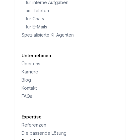
... für interne Aufgaben
... am Telefon
... für Chats
... für E-Mails
Spezialisierte KI-Agenten
Unternehmen
Über uns
Karriere
Blog
Kontakt
FAQs
Expertise
Referenzen
Die passende Lösung