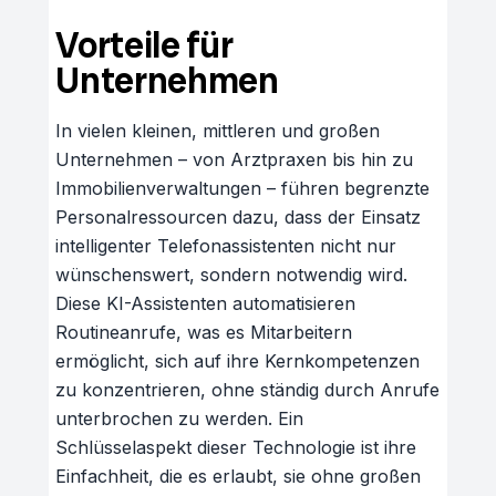
Vorteile für
Unternehmen
In vielen kleinen, mittleren und großen
Unternehmen – von Arztpraxen bis hin zu
Immobilienverwaltungen – führen begrenzte
Personalressourcen dazu, dass der Einsatz
intelligenter Telefonassistenten nicht nur
wünschenswert, sondern notwendig wird.
Diese KI-Assistenten automatisieren
Routineanrufe, was es Mitarbeitern
ermöglicht, sich auf ihre Kernkompetenzen
zu konzentrieren, ohne ständig durch Anrufe
unterbrochen zu werden. Ein
Schlüsselaspekt dieser Technologie ist ihre
Einfachheit, die es erlaubt, sie ohne großen