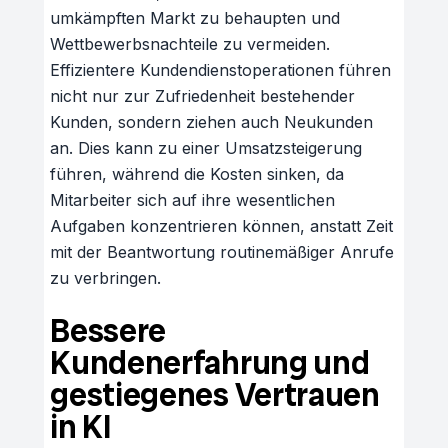
umkämpften Markt zu behaupten und
Wettbewerbsnachteile zu vermeiden.
Effizientere Kundendienstoperationen führen
nicht nur zur Zufriedenheit bestehender
Kunden, sondern ziehen auch Neukunden
an. Dies kann zu einer Umsatzsteigerung
führen, während die Kosten sinken, da
Mitarbeiter sich auf ihre wesentlichen
Aufgaben konzentrieren können, anstatt Zeit
mit der Beantwortung routinemäßiger Anrufe
zu verbringen.
Bessere
Kundenerfahrung und
gestiegenes Vertrauen
in KI