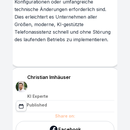
Konfigurationen oder umfangreiche
technische Änderungen erforderlich sind.
Dies erleichtert es Unternehmen aller
Größen, moderne, KI-gestützte
Telefonassistenz schnell und ohne Störung
des laufenden Betriebs zu implementieren.
Christian Imhäuser
KI Experte
Published
Share on:
Facebook