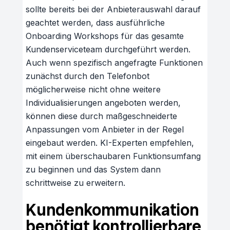
sollte bereits bei der Anbieterauswahl darauf
geachtet werden, dass ausführliche
Onboarding Workshops für das gesamte
Kundenserviceteam durchgeführt werden.
Auch wenn spezifisch angefragte Funktionen
zunächst durch den Telefonbot
möglicherweise nicht ohne weitere
Individualisierungen angeboten werden,
können diese durch maßgeschneiderte
Anpassungen vom Anbieter in der Regel
eingebaut werden. KI-Experten empfehlen,
mit einem überschaubaren Funktionsumfang
zu beginnen und das System dann
schrittweise zu erweitern.
Kundenkommunikation
benötigt kontrollierbare