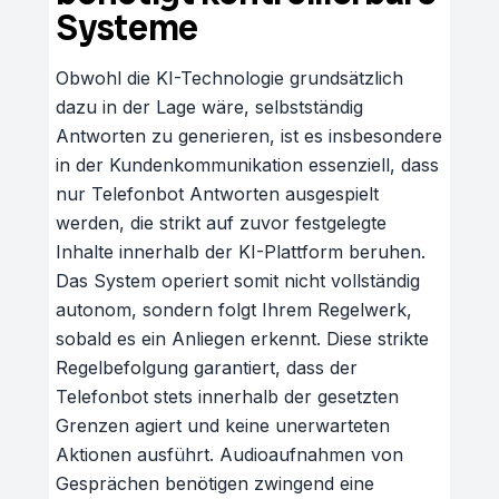
Systeme
Obwohl die KI-Technologie grundsätzlich
dazu in der Lage wäre, selbstständig
Antworten zu generieren, ist es insbesondere
in der Kundenkommunikation essenziell, dass
nur Telefonbot Antworten ausgespielt
werden, die strikt auf zuvor festgelegte
Inhalte innerhalb der KI-Plattform beruhen.
Das System operiert somit nicht vollständig
autonom, sondern folgt Ihrem Regelwerk,
sobald es ein Anliegen erkennt. Diese strikte
Regelbefolgung garantiert, dass der
Telefonbot stets innerhalb der gesetzten
Grenzen agiert und keine unerwarteten
Aktionen ausführt. Audioaufnahmen von
Gesprächen benötigen zwingend eine