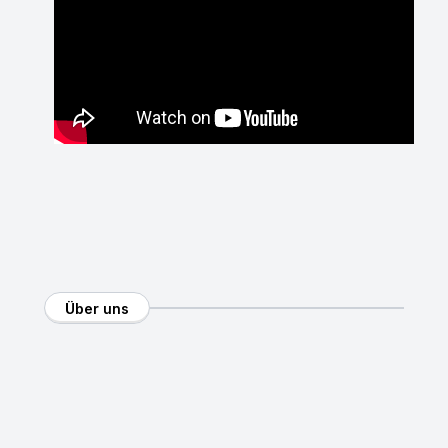
Über uns