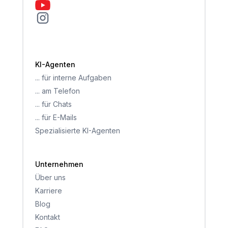
KI-Agenten
... für interne Aufgaben
... am Telefon
... für Chats
... für E-Mails
Spezialisierte KI-Agenten
Unternehmen
Über uns
Karriere
Blog
Kontakt